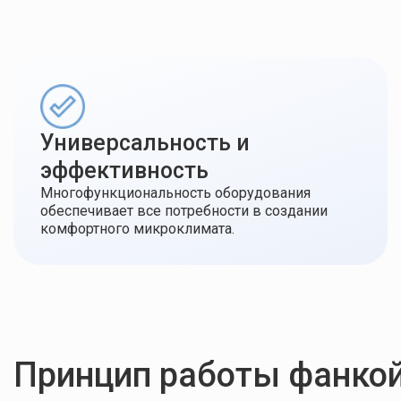
Универсальность и
эффективность
Многофункциональность оборудования
обеспечивает все потребности в создании
комфортного микроклимата.
Принцип работы фанкой