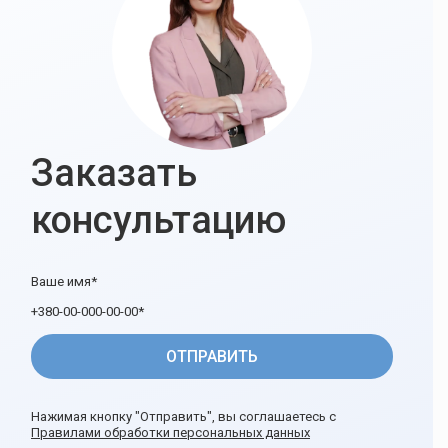
Заказать
консультацию
Нажимая кнопку "Отправить", вы соглашаетесь с
Правилами обработки персональных данных