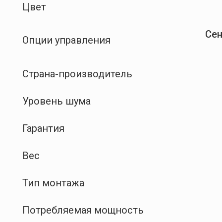
Цвет
Сен
Опции управления
Страна-производитель
Уровень шума
Гарантия
Вес
Тип монтажа
Потребляемая мощность