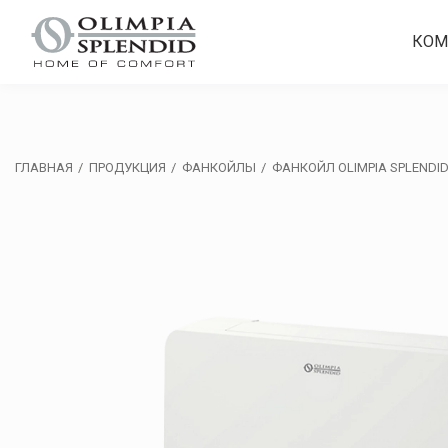
КОМ
ГЛАВНАЯ
ПРОДУКЦИЯ
ФАНКОЙЛЫ
ФАНКОЙЛ OLIMPIA SPLENDID 