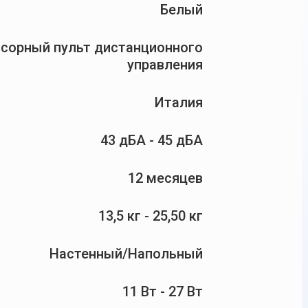
Белый
сорный пульт дистанционного
управления
Италия
43 дБА - 45 дБА
12 месяцев
13,5 кг - 25,50 кг
Настенный/Напольный
11 Вт - 27 Вт