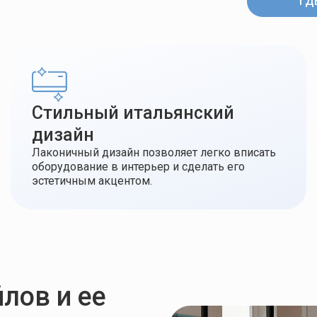
ГД
Стильный итальянский
дизайн
Лаконичный дизайн позволяет легко вписать
оборудование в интерьер и сделать его
эстетичным акцентом.
лов и ее