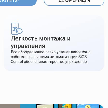
Е КУПИТЬ?
ДОКУМЕНТАЦИЯ
Легкость монтажа и
управления
Все оборудование легко устанавливается, а
собственная система автоматизации SiOS
Control обеспечивает простое управление.