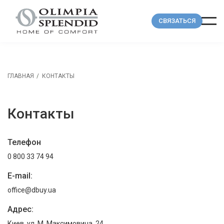
СВЯЗАТЬСЯ
ГЛАВНАЯ
КОНТАКТЫ
Контакты
Телефон
0 800 33 74 94
E-mail:
office@dbuy.ua
Адрес:
Киев, ул. М. Максимовича, 24