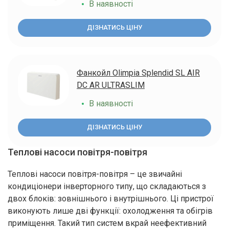
В наявності
ДІЗНАТИСЬ ЦІНУ
Фанкойл Olimpia Splendid SL AIR
DC AR ULTRASLIM
В наявності
ДІЗНАТИСЬ ЦІНУ
Теплові насоси повітря-повітря
Теплові насоси повітря-повітря – це звичайні
кондиціонери інверторного типу, що складаються з
двох блоків: зовнішнього і внутрішнього. Ці пристрої
виконують лише дві функції: охолодження та обігрів
приміщення. Такий тип систем вкрай неефективний