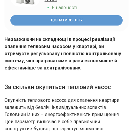
В наявності
ДІЗНАТИСЬ ЦІНУ
Незважаючи на складнощі в процесі реалізації
опалення тепловим насосом у квартирі, ви
отримуєте регульовану і повністю контрольовану
систему, яка працюватиме в рази економніше й
ефективніше за централізовану.
За скільки окупиться тепловий насос
Окупність теплового насоса для опалення квартири
залежить від безлічі індивідуальних аспектів.
Головний із них – енергоефективність приміщення.
Цей параметр включає в себе правильний
конструктив будівлі, що гарантує мінімальні