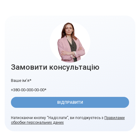
Замовити консультацію
Натискаючи кнопку “Надіслати”, ви погоджуєтесь з
Правилами
обробки персональних даних