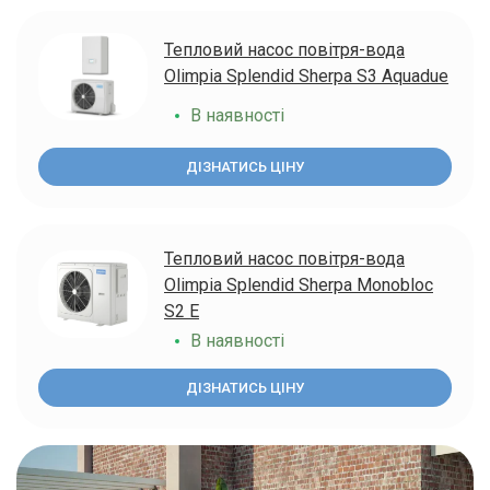
Тепловий насос повітря-вода
Olimpia Splendid Sherpa S3 Aquadue
В наявності
ДІЗНАТИСЬ ЦІНУ
Тепловий насос повітря-вода
Olimpia Splendid Sherpa Monobloc
S2 E
В наявності
ДІЗНАТИСЬ ЦІНУ