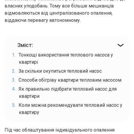
власних уподобань. Тому все більше мешканців
відмовляються від централізованого опалення,
віддаючи перевагу автономному.
Зміст:
Тонкощі використання теплового насоса у
квартирі
За скільки окупиться тепловий насос
Способи обігріву квартири тепловим насосом
Як правильно підібрати тепловий насос для
квартири
Коли можна рекомендувати тепловий насос у
квартиру
Під час облаштування індивідуального опалення