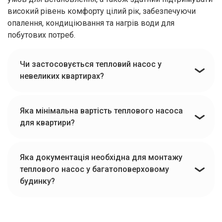
високий рівень комфорту цілий рік, забезпечуючи
опалення, кондиціювання та нагрів води для
побутових потреб.
Чи застосовується тепловий насос у
невеликих квартирах?
Яка мінімальна вартість теплового насоса
для квартири?
Яка документація необхідна для монтажу
теплового насос у багатоповерховому
будинку?