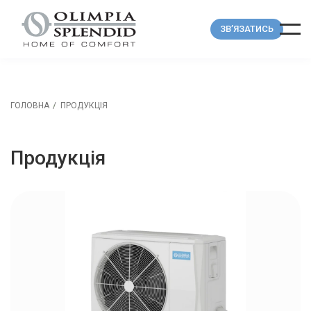
ЗВ’ЯЗАТИСЬ
ГОЛОВНА
ПРОДУКЦІЯ
Продукція