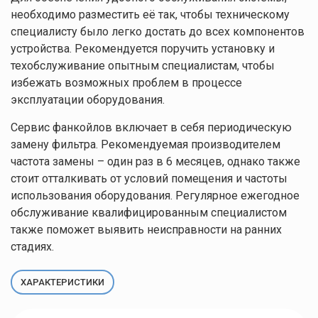
необходимо разместить её так, чтобы техническому
специалисту было легко достать до всех компонентов
устройства. Рекомендуется поручить установку и
техобслуживание опытным специалистам, чтобы
избежать возможных проблем в процессе
эксплуатации оборудования.
Сервис фанкойлов включает в себя периодическую
замену фильтра. Рекомендуемая производителем
частота замены – один раз в 6 месяцев, однако также
стоит отталкивать от условий помещения и частоты
использования оборудования. Регулярное ежегодное
обслуживание квалифицированным специалистом
также поможет выявить неисправности на ранних
стадиях.
ХАРАКТЕРИСТИКИ