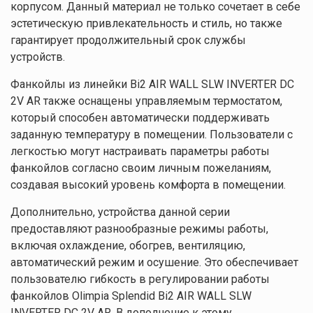
корпусом. Данный материал не только сочетает в себе
эстетическую привлекательность и стиль, но также
гарантирует продолжительный срок службы
устройств.
Фанкойлы из линейки Bi2 AIR WALL SLW INVERTER DC
2V AR также оснащены управляемым термостатом,
который способен автоматически поддерживать
заданную температуру в помещении. Пользователи с
легкостью могут настраивать параметры работы
фанкойлов согласно своим личным пожеланиям,
создавая высокий уровень комфорта в помещении.
Дополнительно, устройства данной серии
предоставляют разнообразные режимы работы,
включая охлаждение, обогрев, вентиляцию,
автоматический режим и осушение. Это обеспечивает
пользователю гибкость в регулировании работы
фанкойлов Olimpia Splendid Bi2 AIR WALL SLW
INVERTER DC 2V AR. В дополнение к этому,