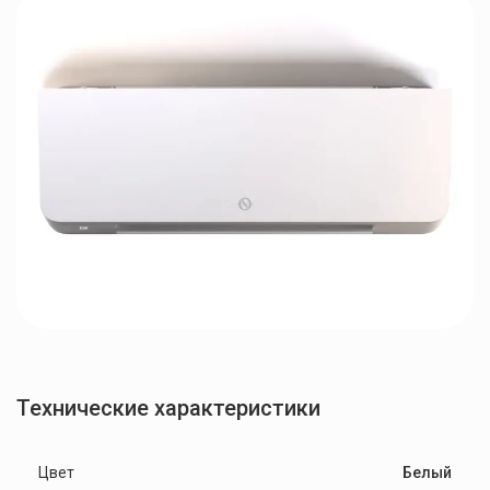
Технические характеристики
Цвет
Белый