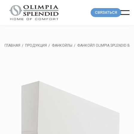
СВЯЗАТЬСЯ
ГЛАВНАЯ
ПРОДУКЦИЯ
ФАНКОЙЛЫ
ФАНКОЙЛ OLIMPIA SPLENDID BI2 