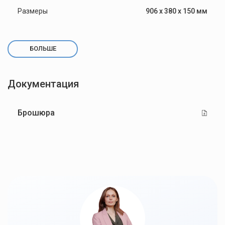
Размеры
906 х 380 х 150 мм
БОЛЬШЕ
Документация
Брошюра