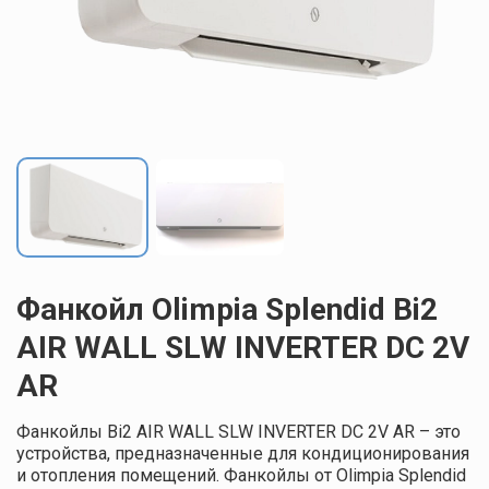
Фанкойл Olimpia Splendid Bi2
AIR WALL SLW INVERTER DC 2V
AR
Фанкойлы Bi2 AIR WALL SLW INVERTER DC 2V AR – это
устройства, предназначенные для кондиционирования
и отопления помещений. Фанкойлы от Olimpia Splendid