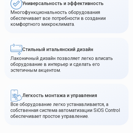
Универсальность и эффективность
Многофункциональность оборудования
обеспечивает все потребности в создании
комфортного микроклимата.
Стильный итальянский дизайн
Лаконичный дизайн позволяет легко вписать
оборудование в интерьер и сделать его
эстетичным акцентом.
Легкость монтажа и управления
Все оборудование легко устанавливается, а
собственная система автоматизации SiOS Control
обеспечивает простое управление.