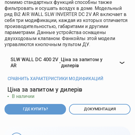
помимо стандартных функций способны также
фильтровать и осушать воздух в доме. Модельный
ряд Bi2 AIR WALL SLW INVERTER DC 2V AR включает в
себя три модификации, каждая из которых отличается
производительностью, габаритами и другими
параметрами. Данные устройства оснащены
двухходовым клапаном. Фанкойлы этой модели
управляются кнопочным пультом ДУ.
SLW WALL DC 400 2V
Ціна за запитом у
-
AR
дилерів
СРАВНИТЬ ХАРАКТЕРИСТИКИ МОДИФИКАЦИЙ
Ціна за запитом у дилерів
В наличии
ГДЕ КУПИТЬ?
ДОКУМЕНТАЦИЯ