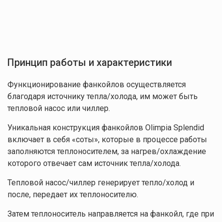
Принцип работы и характеристики
Функционирование фанкойлов осуществляется
благодаря источнику тепла/холода, им может быть
тепловой насос или чиллер.
Уникальная конструкция фанкойлов Olimpia Splendid
включает в себя «соты», которые в процессе работы
заполняются теплоносителем, за нагрев/охлаждение
которого отвечает сам источник тепла/холода.
Тепловой насос/чиллер генерирует тепло/холод и
после, передает их теплоносителю.
Затем теплоноситель направляется на фанкойл, где при