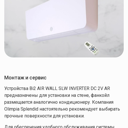
Монтаж и сервис
Устройства Bi2 AIR WALL SLW INVERTER DC 2V AR
предназначены для установки на стене, фанкойл
размещается аналогично кондиционеру. Компания
Olimpia Splendid настоятельно рекомендует выбирать
прочные поверхности для установки.
Для обеспечения удобного обслуживания системы,