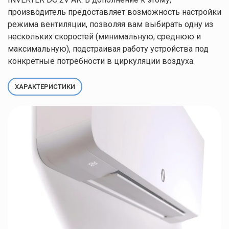
производитель предоставляет возможность настройки
режима вентиляции, позволяя вам выбирать одну из
нескольких скоростей (минимальную, среднюю и
максимальную), подстраивая работу устройства под
конкретные потребности в циркуляции воздуха.
ХАРАКТЕРИСТИКИ