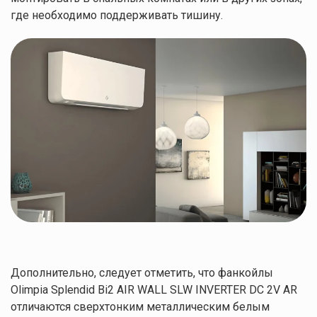
где необходимо поддерживать тишину.
Дополнительно, следует отметить, что фанкойлы
Olimpia Splendid Bi2 AIR WALL SLW INVERTER DC 2V AR
отличаются сверхтонким металлическим белым