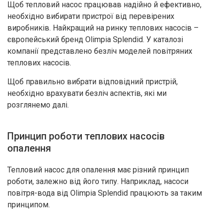
Щоб тепловий насос працював надійно й ефективно,
необхідно вибирати пристрої від перевірених
виробників. Найкращий на ринку теплових насосів –
європейський бренд Olimpia Splendid. У каталозі
компанії представлено безліч моделей повітряних
теплових насосів.
Щоб правильно вибрати відповідний пристрій,
необхідно врахувати безліч аспектів, які ми
розглянемо далі.
Принцип роботи теплових насосів
опалення
Тепловий насос для опалення має різний принцип
роботи, залежно від його типу. Наприклад, насоси
повітря-вода від Olimpia Splendid працюють за таким
принципом.