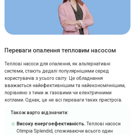
Переваги опалення тепловим насосом
Теплові насоси для опалення, як альтернативні
системи, стають дедалі популярнішими серед
користувачів з усього світу. Це обладнання
вважається найефективнішим та найекономічнішим,
порівняно з тими ж газовими чи електричними
котлами. Однак, це не всі переваги таких пристроїв.
Також варто відзначити:
Високу енергоефективність.
Теплові насоси
Olimpia Splendid, споживаючи всього один