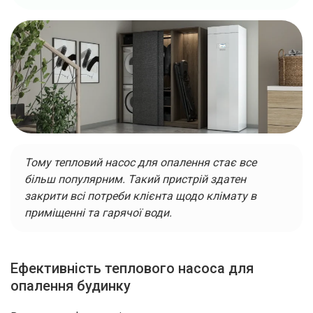
Тому тепловий насос для опалення стає все
більш популярним. Такий пристрій здатен
закрити всі потреби клієнта щодо клімату в
приміщенні та гарячої води.
Ефективність теплового насоса для
опалення будинку