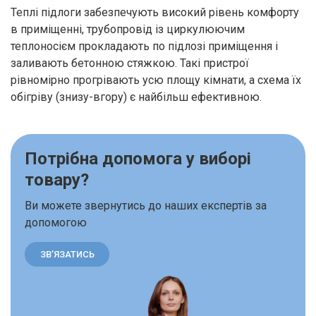
Теплі підлоги забезпечують високий рівень комфорту
в приміщенні, трубопровід із циркулюючим
теплоносієм прокладають по підлозі приміщення і
заливають бетонною стяжкою. Такі пристрої
рівномірно прогрівають усю площу кімнати, а схема їх
обігріву (знизу-вгору) є найбільш ефективною.
Потрібна допомога у виборі
товару?
Ви можете звернутись до наших експертів за
допомогою
ЗВ’ЯЗАТИСЬ