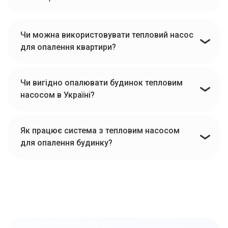
Чи можна використовувати тепловий насос
для опалення квартири?
Чи вигідно опалювати будинок тепловим
насосом в Україні?
Як працює система з тепловим насосом
для опалення будинку?