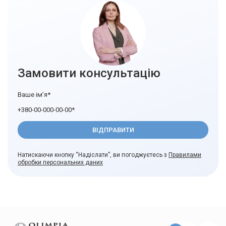
Замовити консультацію
Натискаючи кнопку “Надіслати”, ви погоджуєтесь з
Правилами
обробки персональних даних